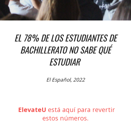
EL 78% DE LOS ESTUDIANTES DE
BACHILLERATO NO SABE QUÉ
ESTUDIAR
El Español, 2022
ElevateU
está aquí para revertir
estos números.