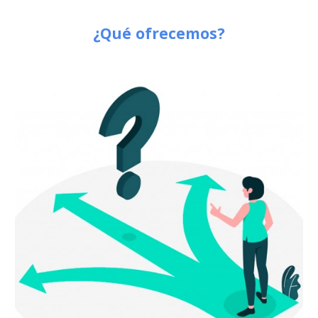
¿Qué ofrecemos?