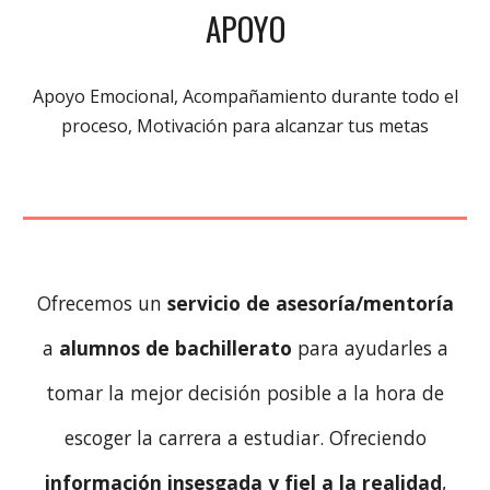
APOYO
Apoyo Emocional, Acompañamiento durante todo el
proceso, Motivación para alcanzar tus metas
Ofrecemos un
servicio de asesoría/mentoría
a
alumnos de bachillerato
para ayudarles a
tomar la mejor decisión posible a la hora de
escoger la carrera a estudiar. Ofreciendo
información insesgada y fiel a la realidad
,