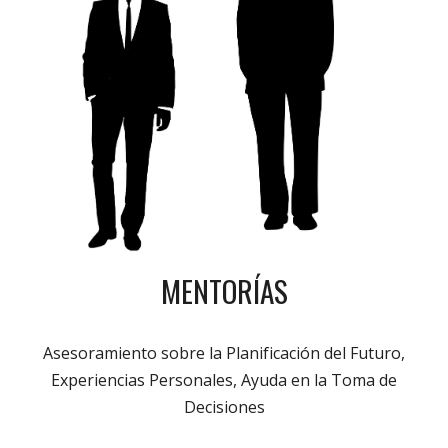
MENTORÍAS
Asesoramiento sobre la Planificación del Futuro,
Experiencias Personales, Ayuda en la Toma de
Decisiones