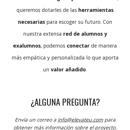
queremos dotarles de las
herramientas
necesarias
para escoger su futuro. Con
nuestra extensa
red de alumnos y
exalumnos
, podemos
conectar
de manera
más empática y personalizada lo que aporta
un
valor añadido
.
¿ALGUNA PREGUNTA?
Envía un correo a
info@elevateu.com
para
obtener más información sobre el proyecto.