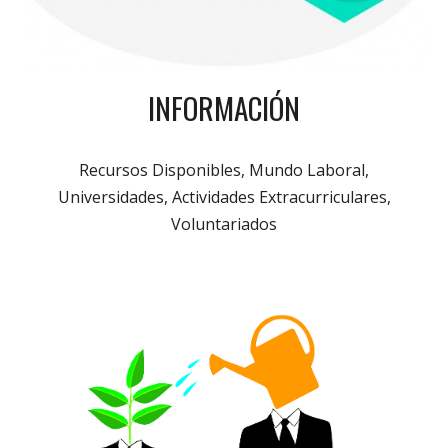
INFORMACIÓN
Recursos Disponibles, Mundo Laboral,
Universidades, Actividades Extracurriculares,
Voluntariados